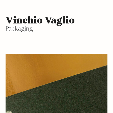
Vinchio Vaglio
Packaging